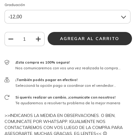
Graduación
¡Esta compra es 100% segura!
Nos comunicaremos con vos una vez realizada la compra...
¡También podés pagar en efectivo!
Seleccioná la opción pago a coordinar con el vendedor...
Si querés realizar un cambio, ¡comunicate con nosotros!
Te ayudaremos a resolver tu problema de la mejor manera
>>INDICANOS LA MEDIDA EN OBSERVACIONES. O BIEN,
COMUNICATE POR WHATSAPP. IGUALMENTE NOS
CONTACTAREMOS CON VOS LUEGO DE LA COMPRA PARA
ASESORARTE. MUCHAS GRACIAS. EG LENTES<< 😌