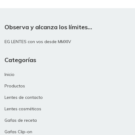
Observa y alcanza los límites...
EG LENTES con vos desde MMXIV
Categorías
Inicio
Productos
Lentes de contacto
Lentes cosméticos
Gafas de receta
Gafas Clip-on