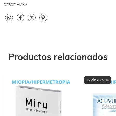
DESDE MMXV
Productos relacionados
ENVÍO GRATIS