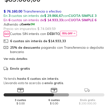
Cuotas SIN interés con
DÉBITO
6
cuotas sin interés de
$14.933,33
25% de descuento
pagando con Transferencia o depósito
bancario
Ver más detalles
Envío gratis