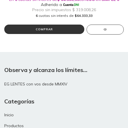
6
cuotas sin interés de
$64.333,33
COMPRAR
Observa y alcanza los límites...
EG LENTES con vos desde MMXIV
Categorías
Inicio
Productos