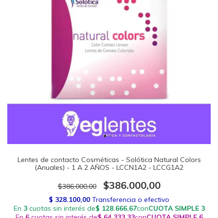
Lentes de contacto Cosméticas - Solótica Natural Colors
(Anuales) - 1 A 2 AÑOS - LCCN1A2 - LCCG1A2
$386.000,00
$386.000,00