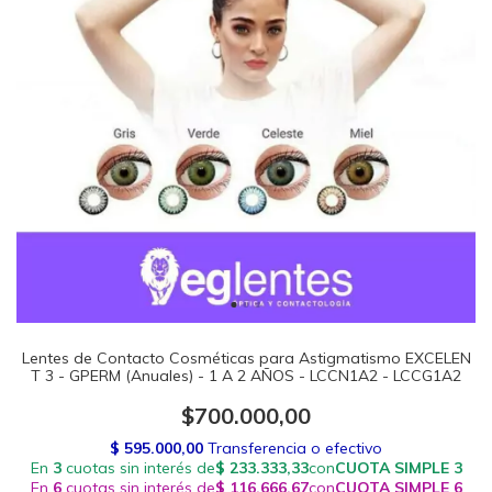
Lentes de Contacto Cosméticas para Astigmatismo EXCELEN
T 3 - GPERM (Anuales) - 1 A 2 AÑOS - LCCN1A2 - LCCG1A2
$700.000,00