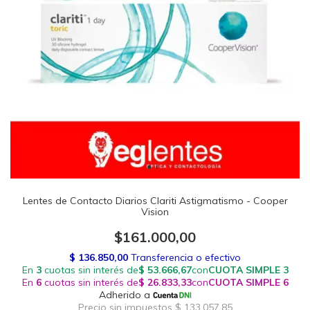
Lentes de Contacto Diarios Clariti Astigmatismo - Cooper
Vision
$161.000,00