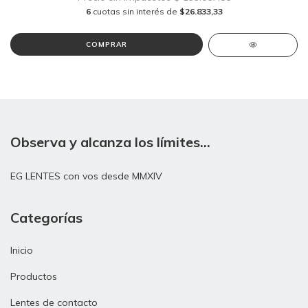
6
cuotas sin interés de
$26.833,33
COMPRAR
Observa y alcanza los límites...
EG LENTES con vos desde MMXIV
Categorías
Inicio
Productos
Lentes de contacto