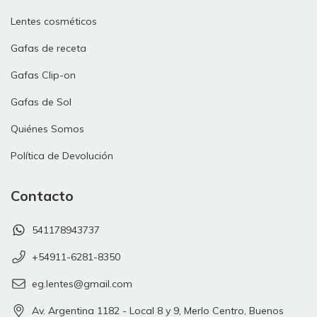
Lentes cosméticos
Gafas de receta
Gafas Clip-on
Gafas de Sol
Quiénes Somos
Política de Devolución
Contacto
541178943737
+54911-6281-8350
eg.lentes@gmail.com
Av. Argentina 1182 - Local 8 y 9, Merlo Centro, Buenos