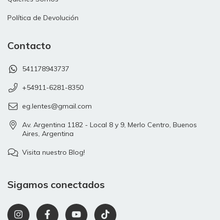
Política de Devolución
Contacto
541178943737
+54911-6281-8350
eg.lentes@gmail.com
Av. Argentina 1182 - Local 8 y 9, Merlo Centro, Buenos
Aires, Argentina
Visita nuestro Blog!
Sigamos conectados