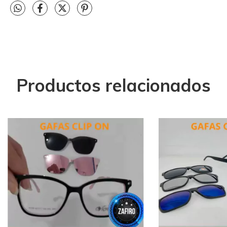
Productos relacionados