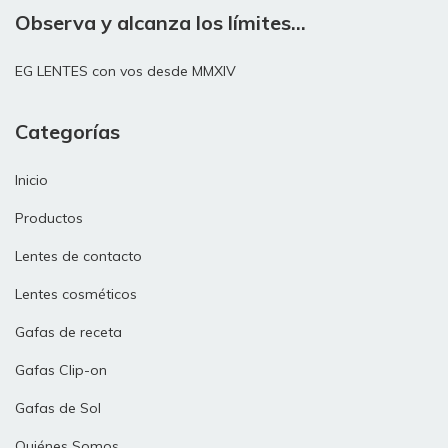
Observa y alcanza los límites...
EG LENTES con vos desde MMXIV
Categorías
Inicio
Productos
Lentes de contacto
Lentes cosméticos
Gafas de receta
Gafas Clip-on
Gafas de Sol
Quiénes Somos