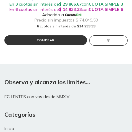
6
cuotas sin interés de
$14.933,33
COMPRAR
Observa y alcanza los límites...
EG LENTES con vos desde MMXIV
Categorías
Inicio