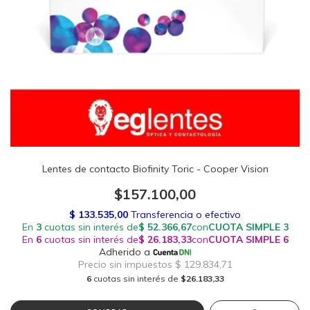
Lentes de contacto Biofinity Toric - Cooper Vision
$157.100,00
6
cuotas sin interés de
$26.183,33