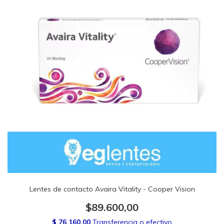
Lentes de contacto Avaira Vitality - Cooper Vision
$89.600,00