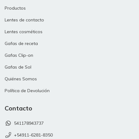
Productos
Lentes de contacto
Lentes cosméticos
Gafas de receta
Gafas Clip-on
Gafas de Sol
Quiénes Somos
Política de Devolución
Contacto
541178943737
+54911-6281-8350