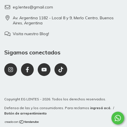
eg.lentes@gmail.com
Av. Argentina 1182 - Local 8 y 9, Merlo Centro, Buenos
Aires, Argentina
Visita nuestro Blog!
Sigamos conectados
Copyright EG LENTES - 2026. Todos los derechos reservados.
Defensa de las y los consumidores. Para reclamos
ingresá acá.
/
Botón de arrepentimiento