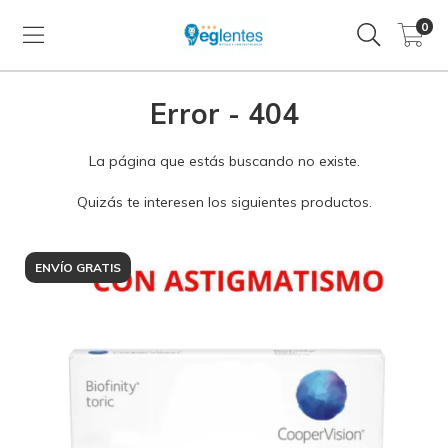
0
Error - 404
La página que estás buscando no existe.
Quizás te interesen los siguientes productos.
ENVÍO GRATIS