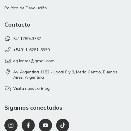
Política de Devolución
Contacto
541178943737
+54911-6281-8350
eg.lentes@gmail.com
Av. Argentina 1182 - Local 8 y 9, Merlo Centro, Buenos
Aires, Argentina
Visita nuestro Blog!
Sigamos conectados