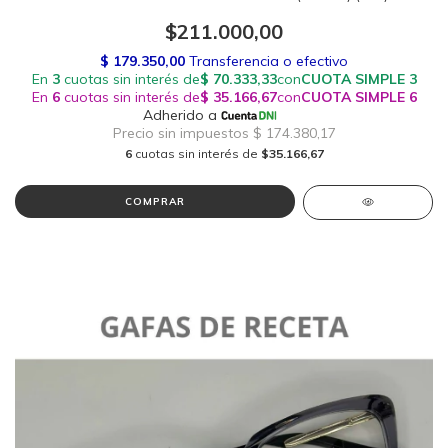
$211.000,00
6
cuotas sin interés de
$35.166,67