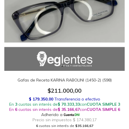
Gafas de Receta KARINA RABOLINI (1450-2) (598)
$211.000,00
6
cuotas sin interés de
$35.166,67