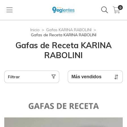
0
Inicio
>
Gafas KARINA RABOLINI
>
Gafas de Receta KARINA RABOLINI
Gafas de Receta KARINA
RABOLINI
Filtrar