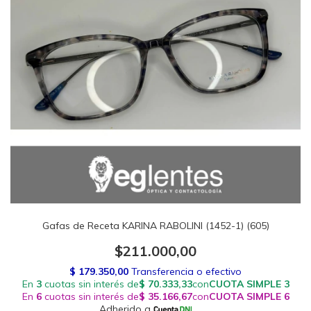
Gafas de Receta KARINA RABOLINI (1452-1) (605)
$211.000,00