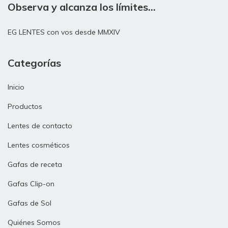
Observa y alcanza los límites...
EG LENTES con vos desde MMXIV
Categorías
Inicio
Productos
Lentes de contacto
Lentes cosméticos
Gafas de receta
Gafas Clip-on
Gafas de Sol
Quiénes Somos