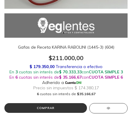
Gafas de Receta KARINA RABOLINI (1445-3) (604)
$211.000,00
6
cuotas sin interés de
$35.166,67