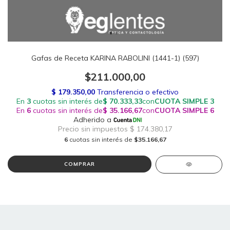
Gafas de Receta KARINA RABOLINI (1441-1) (597)
$211.000,00
6
cuotas sin interés de
$35.166,67