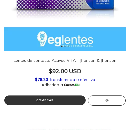
Lentes de contacto Acuvue VITA - Jhonson & Jhonson
$92.00 USD