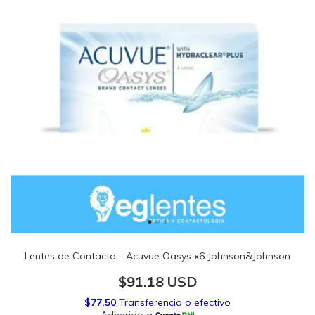
Lentes de Contacto - Acuvue Oasys x6 Johnson&Johnson
$91.18 USD