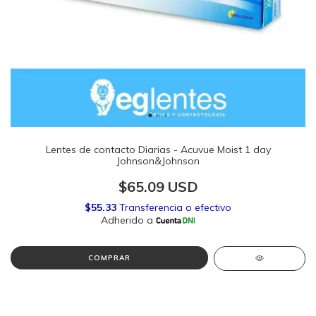
Lentes de contacto Diarias - Acuvue Moist 1 day
Johnson&Johnson
$65.09 USD