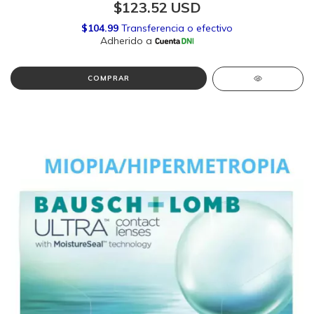
$123.52 USD
COMPRAR