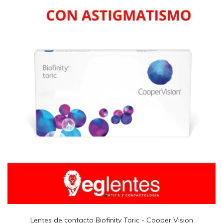
Lentes de contacto Biofinity Toric - Cooper Vision