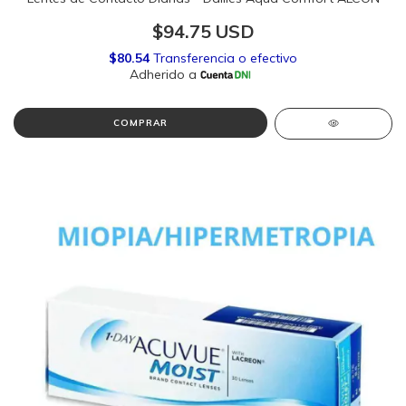
$94.75 USD
COMPRAR