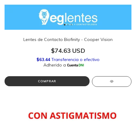
Lentes de Contacto Biofinity - Cooper Vision
$74.63 USD
COMPRAR