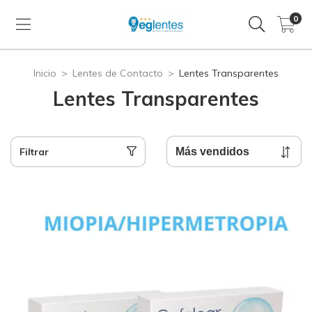
0
Inicio
>
Lentes de Contacto
>
Lentes Transparentes
Lentes Transparentes
Filtrar