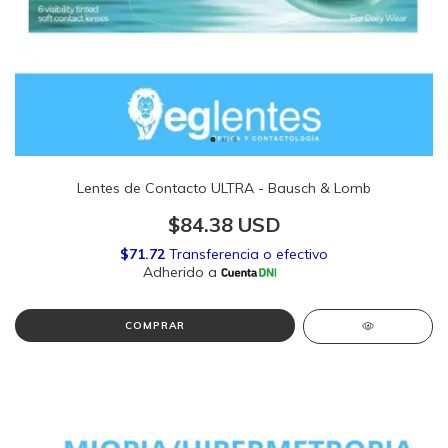
Lentes de Contacto ULTRA - Bausch & Lomb
$84.38 USD
COMPRAR