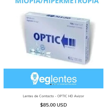
Lentes de Contacto - OPTIC HD Avizor
$85.00 USD