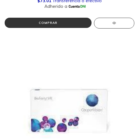
COMPRAR