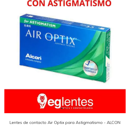
Lentes de contacto Air Optix para Astigmatismo - ALCON