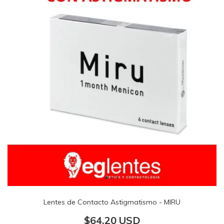
Lentes de Contacto Astigmatismo - MIRU
$64.20 USD