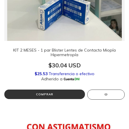
KIT 2 MESES - 1 par Blister Lentes de Contacto Miopía
Hipermetropía
$30.04 USD
COMPRAR