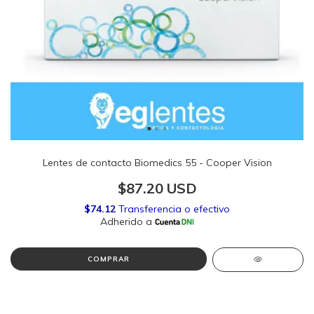
Lentes de contacto Biomedics 55 - Cooper Vision
$87.20 USD
COMPRAR