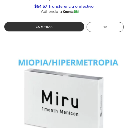
COMPRAR