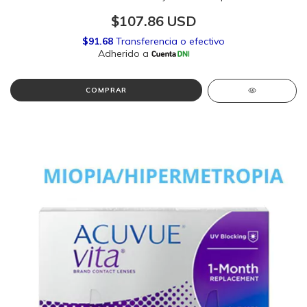
$107.86 USD