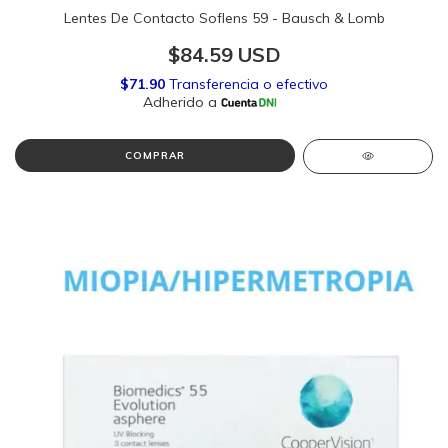
Lentes De Contacto Soflens 59 - Bausch & Lomb
$84.59 USD
COMPRAR