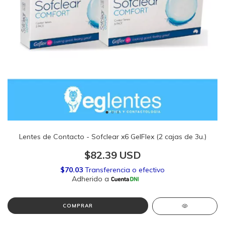
Lentes de Contacto - Sofclear x6 GelFlex (2 cajas de 3u.)
$82.39 USD
COMPRAR