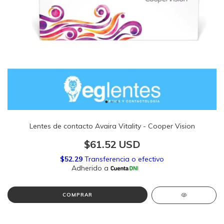
Lentes de contacto Avaira Vitality - Cooper Vision
$61.52 USD
COMPRAR