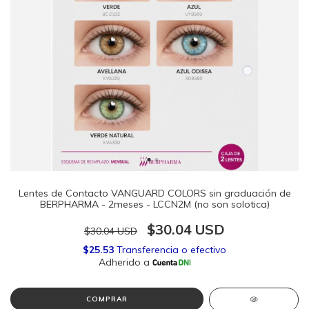
Lentes de Contacto VANGUARD COLORS sin graduación de
BERPHARMA - 2meses - LCCN2M (no son solotica)
$30.04 USD
$30.04 USD
COMPRAR