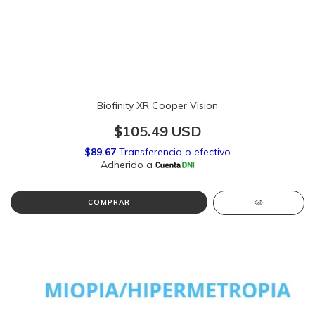
Biofinity XR Cooper Vision
$105.49 USD