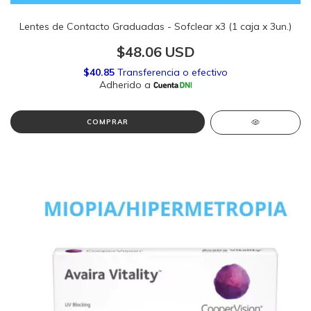
Lentes de Contacto Graduadas - Sofclear x3 (1 caja x 3un.)
$48.06 USD
COMPRAR