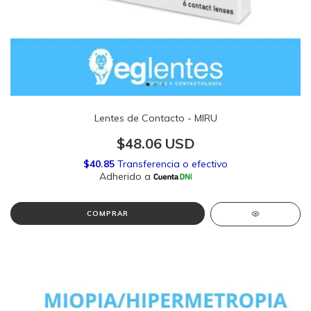
Lentes de Contacto - MIRU
$48.06 USD
COMPRAR