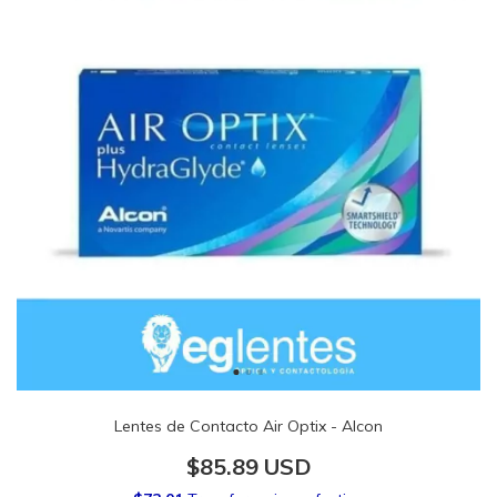
Lentes de Contacto Air Optix - Alcon
$85.89 USD