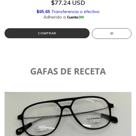
$77.24 USD