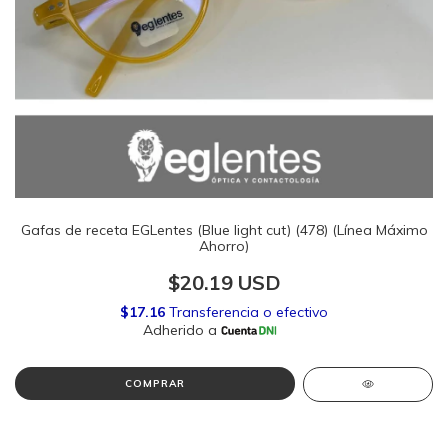
Gafas de receta EGLentes (Blue light cut) (478) (Línea Máximo
Ahorro)
$20.19 USD