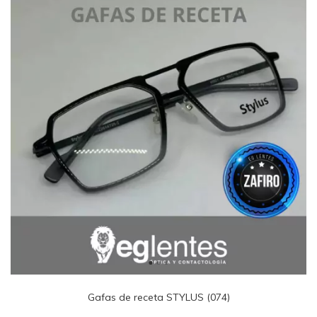
Gafas de receta STYLUS (074)