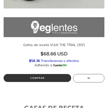
Gafas de receta VULK THE TRIAL (307)
$68.66 USD