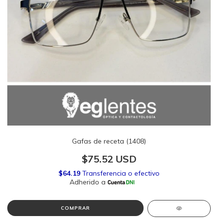
Gafas de receta (1408)
$75.52 USD