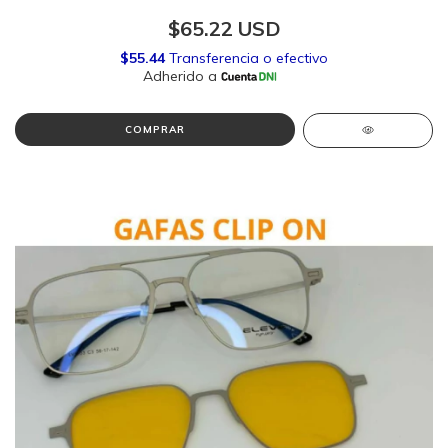
$65.22 USD