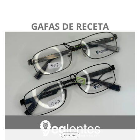
2 colores