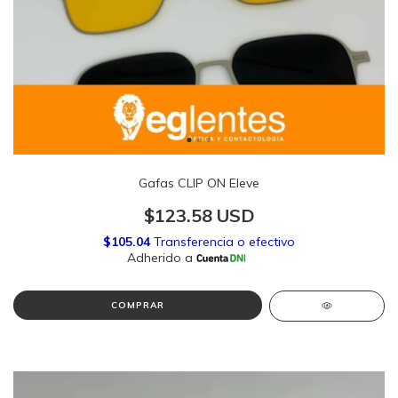
Gafas CLIP ON Eleve
$123.58 USD