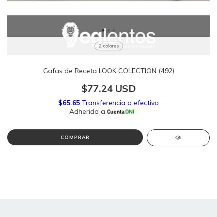
2 colores
Gafas de Receta LOOK COLECTION (492)
$77.24 USD
COMPRAR