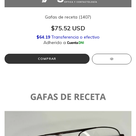
Gafas de receta (1407)
$75.52 USD