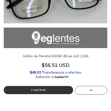
Gafas de Receta KAYAK (BLue cut) (224)
$56.51 USD