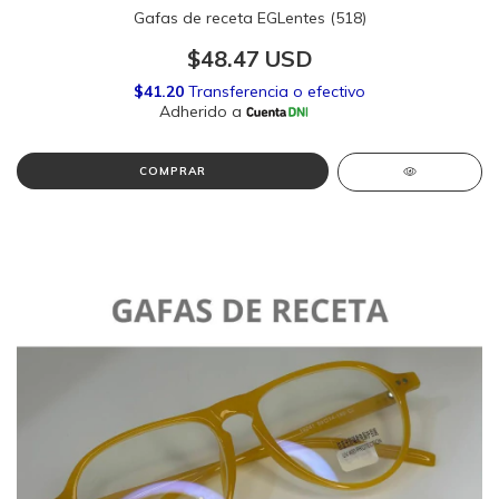
Gafas de receta EGLentes (518)
$48.47 USD