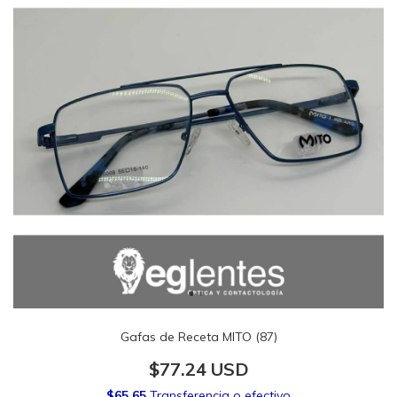
Gafas de Receta MITO (87)
$77.24 USD