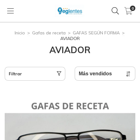
0
Inicio
>
Gafas de receta
>
GAFAS SEGÚN FORMA
>
AVIADOR
AVIADOR
Filtrar