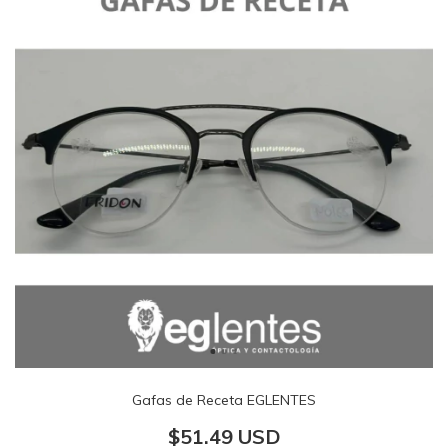
Gafas de Receta EGLENTES
$51.49 USD