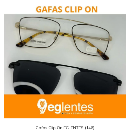
Gafas Clip On EGLENTES (146)