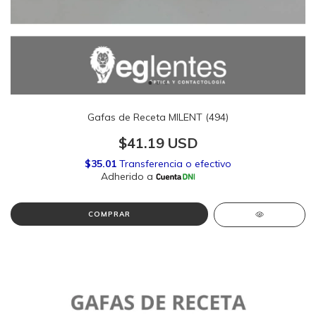
Gafas de Receta MILENT (494)
$41.19 USD