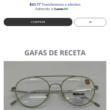
COMPRAR