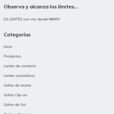
Observa y alcanza los límites...
EG LENTES con vos desde MMXIV
Categorías
Inicio
Productos
Lentes de contacto
Lentes cosméticos
Gafas de receta
Gafas Clip-on
Gafas de Sol