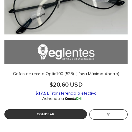
Gafas de receta Optic100 (528) (Línea Máximo Ahorro)
$20.60 USD