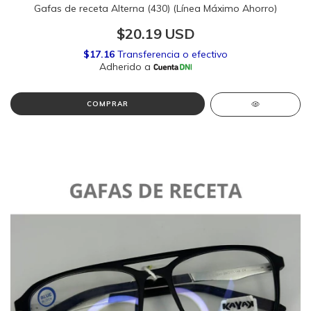
Gafas de receta Alterna (430) (Línea Máximo Ahorro)
$20.19 USD