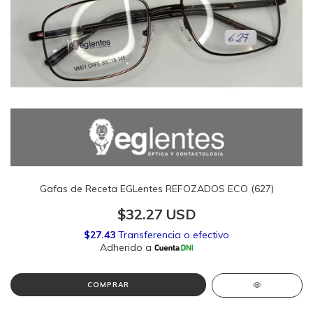
Gafas de Receta EGLentes REFOZADOS ECO (627)
$32.27 USD