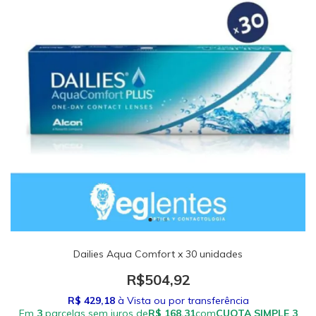
Dailies Aqua Comfort x 30 unidades
R$504,92