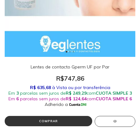
Lentes de contacto Gperm UF por Par
R$747,86