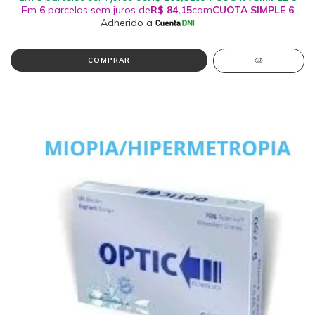
COMPRAR