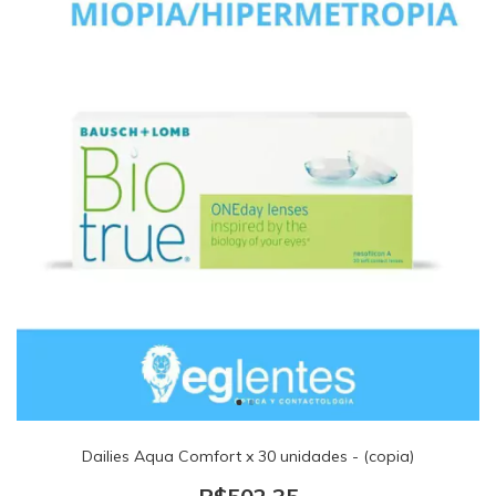
Dailies Aqua Comfort x 30 unidades - (copia)