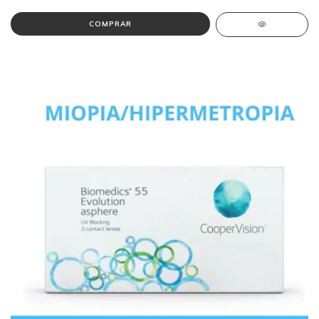
COMPRAR