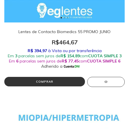
Lentes de Contacto Biomedics 55 PROMO JUNIO
R$464,67
COMPRAR