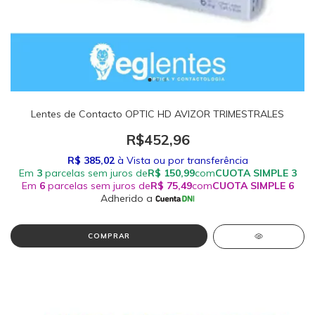
Lentes de Contacto OPTIC HD AVIZOR TRIMESTRALES
R$452,96
COMPRAR