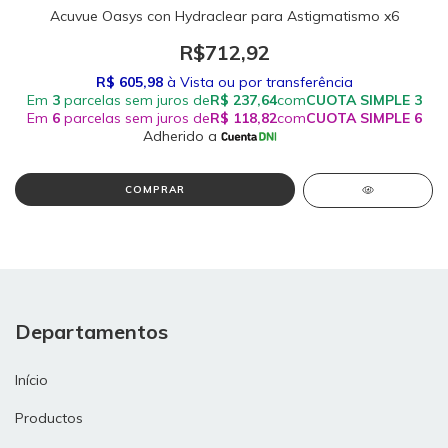
Acuvue Oasys con Hydraclear para Astigmatismo x6
R$712,92
Departamentos
Início
Productos