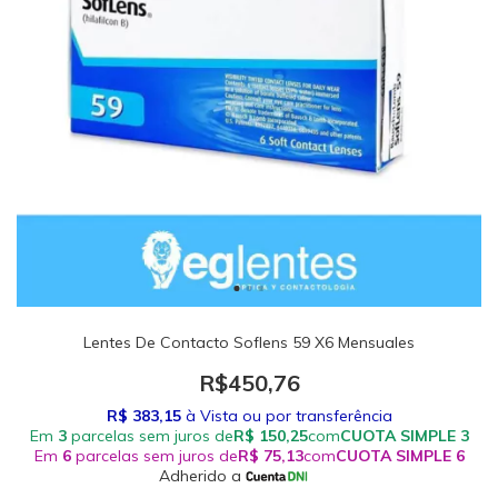
Lentes De Contacto Soflens 59 X6 Mensuales
R$450,76