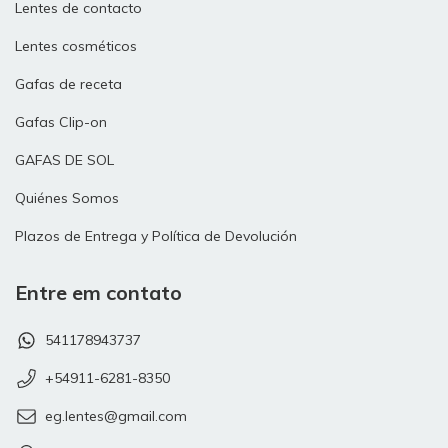
Lentes de contacto
Lentes cosméticos
Gafas de receta
Gafas Clip-on
GAFAS DE SOL
Quiénes Somos
Plazos de Entrega y Política de Devolución
Entre em contato
541178943737
+54911-6281-8350
eg.lentes@gmail.com