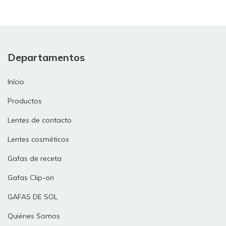
Departamentos
Início
Productos
Lentes de contacto
Lentes cosméticos
Gafas de receta
Gafas Clip-on
GAFAS DE SOL
Quiénes Somos