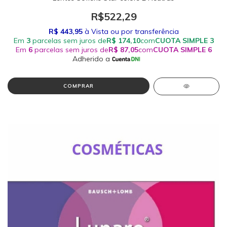
R$522,29