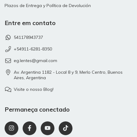
Plazos de Entrega y Política de Devolución
Entre em contato
541178943737
+54911-6281-8350
eg.lentes@gmail.com
Av. Argentina 1182 - Local 8 y 9, Merlo Centro, Buenos
Aires, Argentina
Visite o nosso Blog!
Permaneça conectado