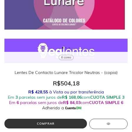
6 cores
Lentes De Contacto Lunare Tricolor Neutras - (copia)
R$504,18
COMPRAR