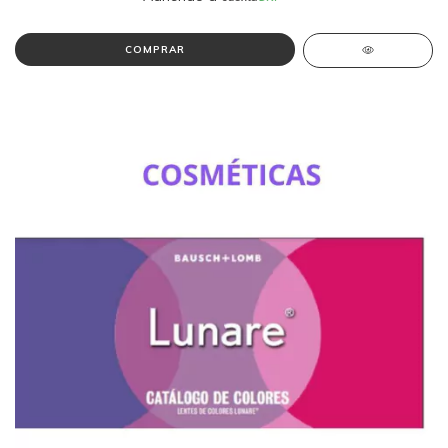
COMPRAR