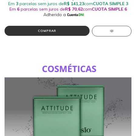
COMPRAR