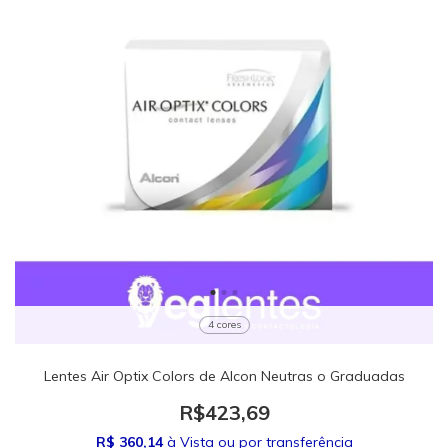
4 cores
Lentes Air Optix Colors de Alcon Neutras o Graduadas
R$423,69