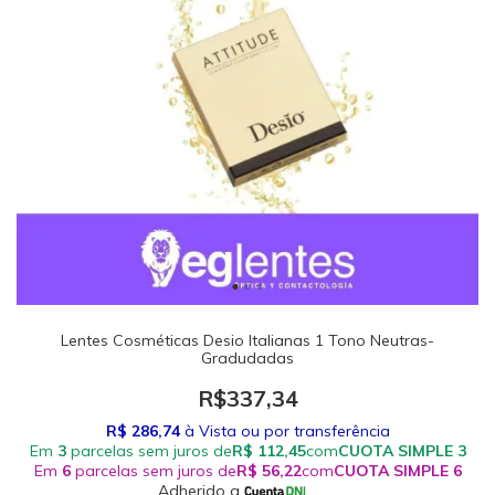
Lentes Cosméticas Desio Italianas 1 Tono Neutras-
Gradudadas
R$337,34