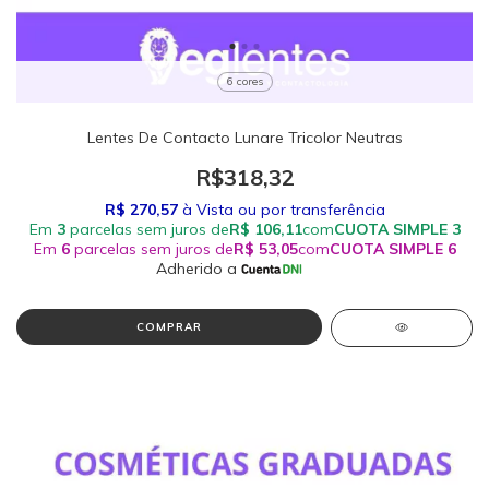
6 cores
Lentes De Contacto Lunare Tricolor Neutras
R$318,32
COMPRAR